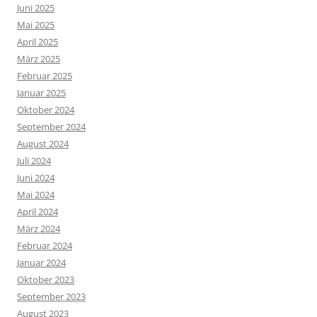
Juni 2025
Mai 2025
April 2025
März 2025
Februar 2025
Januar 2025
Oktober 2024
September 2024
August 2024
Juli 2024
Juni 2024
Mai 2024
April 2024
März 2024
Februar 2024
Januar 2024
Oktober 2023
September 2023
August 2023