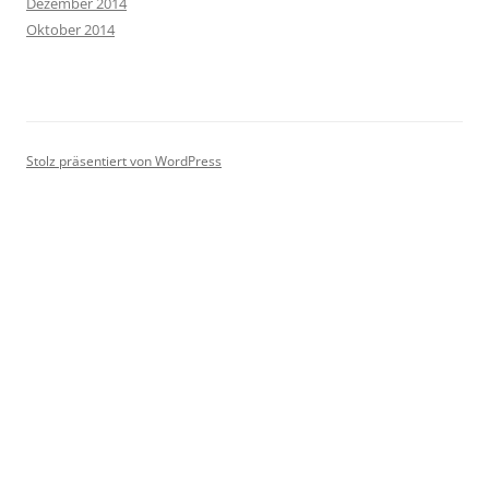
Dezember 2014
Oktober 2014
Stolz präsentiert von WordPress