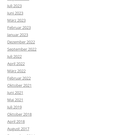
Juli 2023
Juni 2023
März 2023
Februar 2023
Januar 2023
Dezember 2022
September 2022
Juli 2022
April 2022
März 2022
Februar 2022
Oktober 2021
Juni 2021
Mai 2021
Juli 2019
Oktober 2018
April 2018
August 2017