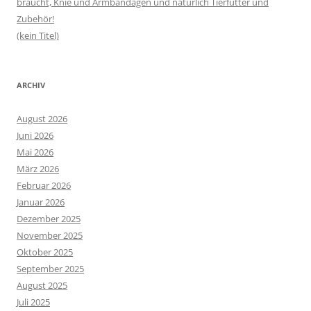
braucht, Knie und Armbandagen und natürlich Tierfutter und
Zubehör!
(kein Titel)
ARCHIV
August 2026
Juni 2026
Mai 2026
März 2026
Februar 2026
Januar 2026
Dezember 2025
November 2025
Oktober 2025
September 2025
August 2025
Juli 2025