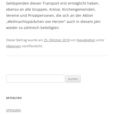
Geldspenden diesen Transport erst ermöglicht haben,
ebenso an alle Gruppen, Kreise, Kirchengemeinden,
Vereine und Privatpersonen, die sich an der Aktion
„Weihnachtspäckchen von Herzen“ auch in diesem Jahr
wieder so zahlreich beteiligten.
Dieser Beitrag wurde am
25. Oktober 2018
von
Neuigkeiten
unter
Allgemein
veröffentlicht.
Suchen
nach:
MITHELFEN
SPENDEN