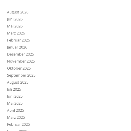
August 2026
Juni 2026
Mai 2026
März 2026
Februar 2026
Januar 2026
Dezember 2025
November 2025
Oktober 2025
September 2025
August 2025
Juli 2025
Juni 2025
Mai 2025
April 2025
März 2025
Februar 2025