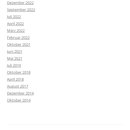
Dezember 2022
September 2022
Juli 2022
April 2022
März 2022
Februar 2022
Oktober 2021
Juni 2021
Mai 2021
Juli 2019
Oktober 2018
April 2018
August 2017
Dezember 2014
Oktober 2014