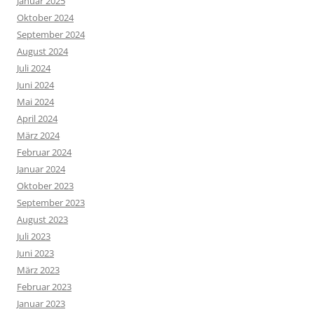
Januar 2025
Oktober 2024
September 2024
August 2024
Juli 2024
Juni 2024
Mai 2024
April 2024
März 2024
Februar 2024
Januar 2024
Oktober 2023
September 2023
August 2023
Juli 2023
Juni 2023
März 2023
Februar 2023
Januar 2023