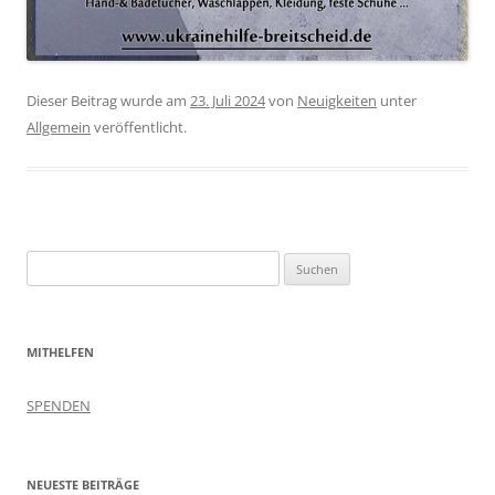
Dieser Beitrag wurde am
23. Juli 2024
von
Neuigkeiten
unter
Allgemein
veröffentlicht.
Suchen
nach:
MITHELFEN
SPENDEN
NEUESTE BEITRÄGE