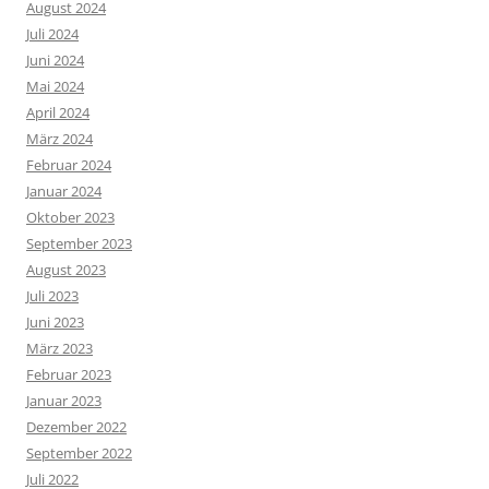
August 2024
Juli 2024
Juni 2024
Mai 2024
April 2024
März 2024
Februar 2024
Januar 2024
Oktober 2023
September 2023
August 2023
Juli 2023
Juni 2023
März 2023
Februar 2023
Januar 2023
Dezember 2022
September 2022
Juli 2022