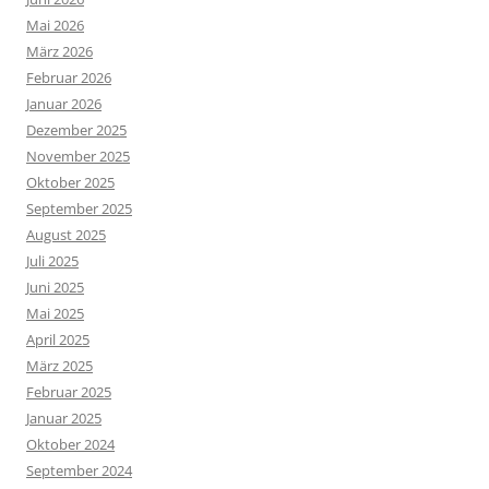
Mai 2026
März 2026
Februar 2026
Januar 2026
Dezember 2025
November 2025
Oktober 2025
September 2025
August 2025
Juli 2025
Juni 2025
Mai 2025
April 2025
März 2025
Februar 2025
Januar 2025
Oktober 2024
September 2024