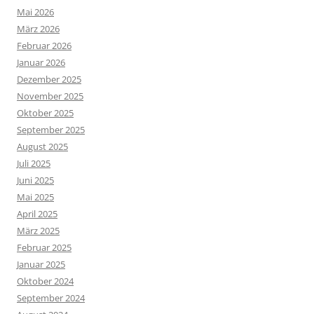
Mai 2026
März 2026
Februar 2026
Januar 2026
Dezember 2025
November 2025
Oktober 2025
September 2025
August 2025
Juli 2025
Juni 2025
Mai 2025
April 2025
März 2025
Februar 2025
Januar 2025
Oktober 2024
September 2024