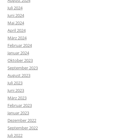
August 2024
Juli 2024
Juni 2024
Mai 2024
April 2024
März 2024
Februar 2024
Januar 2024
Oktober 2023
September 2023
August 2023
Juli 2023
Juni 2023
März 2023
Februar 2023
Januar 2023
Dezember 2022
September 2022
Juli 2022