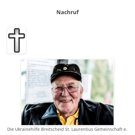
Nachruf
Die Ukrainehilfe Breitscheid St. Laurentius Gemeinschaft e.