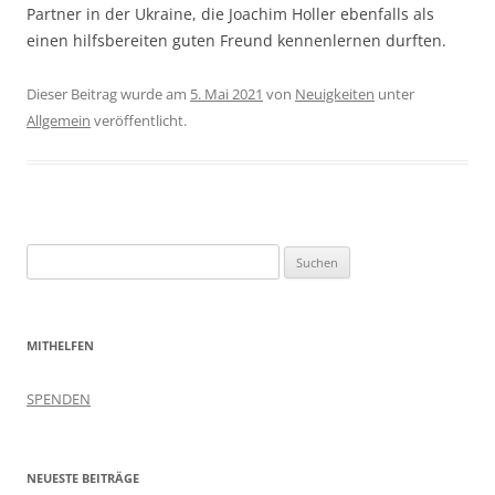
Partner in der Ukraine, die Joachim Holler ebenfalls als
einen hilfsbereiten guten Freund kennenlernen durften.
Dieser Beitrag wurde am
5. Mai 2021
von
Neuigkeiten
unter
Allgemein
veröffentlicht.
Suchen
nach:
MITHELFEN
SPENDEN
NEUESTE BEITRÄGE