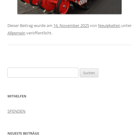
Dieser Beitrag wurde am
16. November 2025
von
Neuigkeiten
unter
Allgemein
veröffentlicht.
Suchen
nach:
MITHELFEN
SPENDEN
NEUESTE BEITRÄGE