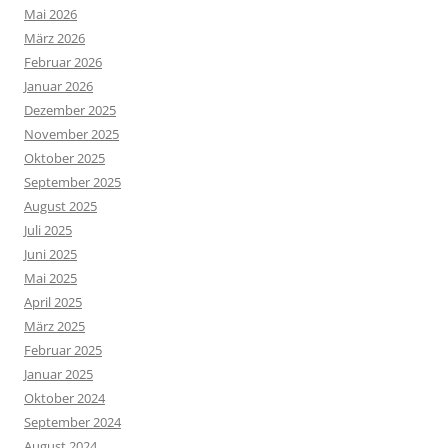
Mai 2026
März 2026
Februar 2026
Januar 2026
Dezember 2025
November 2025
Oktober 2025
September 2025
August 2025
Juli 2025
Juni 2025
Mai 2025
April 2025
März 2025
Februar 2025
Januar 2025
Oktober 2024
September 2024
August 2024