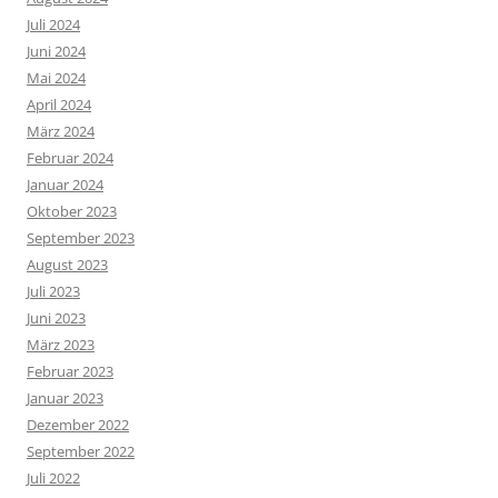
Juli 2024
Juni 2024
Mai 2024
April 2024
März 2024
Februar 2024
Januar 2024
Oktober 2023
September 2023
August 2023
Juli 2023
Juni 2023
März 2023
Februar 2023
Januar 2023
Dezember 2022
September 2022
Juli 2022