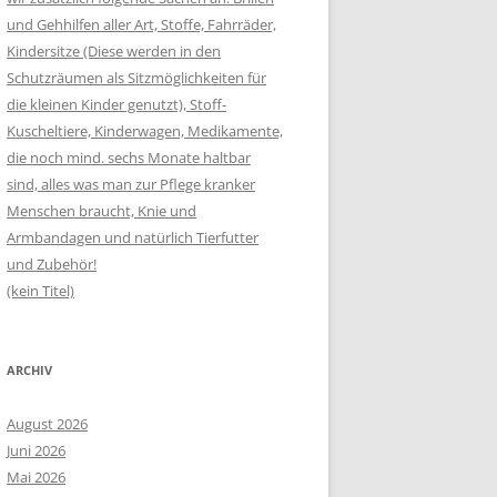
und Gehhilfen aller Art, Stoffe, Fahrräder,
Kindersitze (Diese werden in den
Schutzräumen als Sitzmöglichkeiten für
die kleinen Kinder genutzt), Stoff-
Kuscheltiere, Kinderwagen, Medikamente,
die noch mind. sechs Monate haltbar
sind, alles was man zur Pflege kranker
Menschen braucht, Knie und
Armbandagen und natürlich Tierfutter
und Zubehör!
(kein Titel)
ARCHIV
August 2026
Juni 2026
Mai 2026