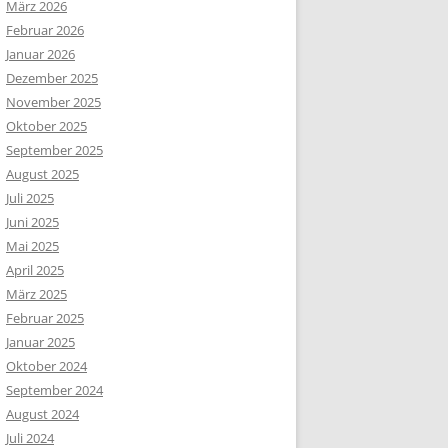
März 2026
Februar 2026
Januar 2026
Dezember 2025
November 2025
Oktober 2025
September 2025
August 2025
Juli 2025
Juni 2025
Mai 2025
April 2025
März 2025
Februar 2025
Januar 2025
Oktober 2024
September 2024
August 2024
Juli 2024