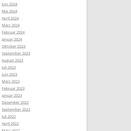
Juni 2024
Mai 2024
April 2024
März 2024
Februar 2024
Januar 2024
Oktober 2023
September 2023
August 2023
Juli 2023
Juni 2023
März 2023
Februar 2023
Januar 2023
Dezember 2022
September 2022
Juli 2022
April 2022
März 2022