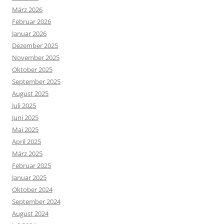
März 2026
Februar 2026
Januar 2026
Dezember 2025
November 2025
Oktober 2025
September 2025
August 2025
Juli 2025
Juni 2025
Mai 2025
April 2025
März 2025
Februar 2025
Januar 2025
Oktober 2024
September 2024
August 2024