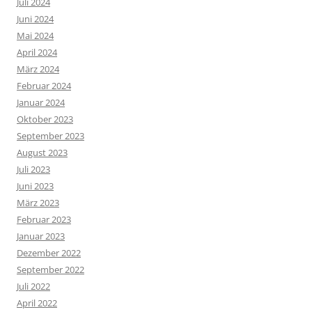
Juli 2024
Juni 2024
Mai 2024
April 2024
März 2024
Februar 2024
Januar 2024
Oktober 2023
September 2023
August 2023
Juli 2023
Juni 2023
März 2023
Februar 2023
Januar 2023
Dezember 2022
September 2022
Juli 2022
April 2022