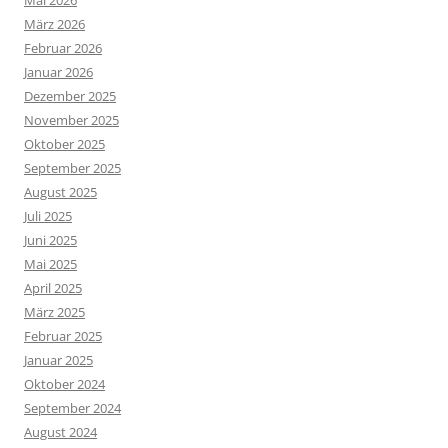
März 2026
Februar 2026
Januar 2026
Dezember 2025
November 2025
Oktober 2025
September 2025
August 2025
Juli 2025
Juni 2025
Mai 2025
April 2025
März 2025
Februar 2025
Januar 2025
Oktober 2024
September 2024
August 2024