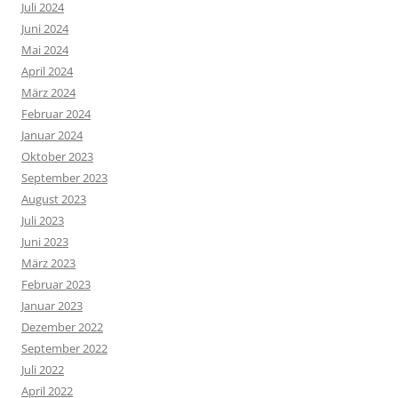
Juli 2024
Juni 2024
Mai 2024
April 2024
März 2024
Februar 2024
Januar 2024
Oktober 2023
September 2023
August 2023
Juli 2023
Juni 2023
März 2023
Februar 2023
Januar 2023
Dezember 2022
September 2022
Juli 2022
April 2022