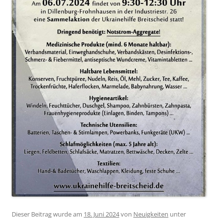
Dieser Beitrag wurde am
18. Juni 2024
von
Neuigkeiten
unter